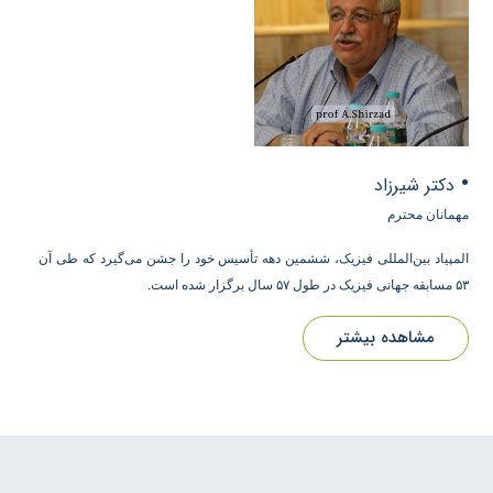
•
دکتر شیرزاد
مهمانان محترم
المپیاد بین‌المللی فیزیک، ششمین دهه تأسیس خود را جشن می‌گیرد که طی آن
۵۳ مسابقه جهانی فیزیک در طول ۵۷ سال برگزار شده است.
مشاهده بیشتر