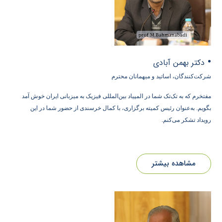
•
دکتر بهمن آبادی
شرکت‌کنندگان، اساتید و میهمانان محترم
مفتخرم که به تک‌تک شما در المپیاد بین‌المللی فیزیک به میزبانی ایران خوش آمد
بگویم. به‌عنوان رئیس کمیته برگزاری، با کمال خرسندی از حضور شما در این
رویداد تشکر می‌کنم.
مشاهده بیشتر