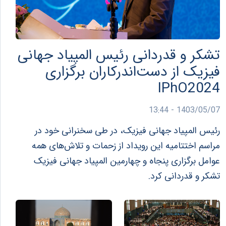
تشکر و قدردانی رئیس المپیاد جهانی
فیزیک از دست‌اندرکاران برگزاری
IPhO2024
1403/05/07 - 13:44
رئیس المپیاد جهانی فیزیک، در طی سخنرانی خود در
مراسم اختتامیه این رویداد از زحمات و تلاش‌های همه
عوامل برگزاری پنجاه و چهارمین المپیاد جهانی فیزیک
تشکر و قدردانی کرد.