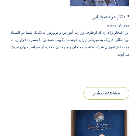
•
دکتر مرادصحرایی
مهمانان محترم
این افتخار را دارم که ازطرف وزارت آموزش و پرورش به تک‌تک شما در المپیاد
بین‌المللی فیزیک به میزبانی ایران خوشامد بگویم؛ همچنین با مسرت فراوان، به
همه دانش‌آموزان شرکت‌کننده، معلمان و میهمانان محترم از سراسر جهان تبریک
می‌گویم.
مشاهده بیشتر