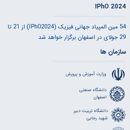
IPhO 2024
54 مین المپیاد جهانی فیزیک (IPhO2024) از 21 تا
29 جولای در اصفهان برگزار خواهد شد
سازمان ها
وزارت آموزش و پرورش
دانشگاه صنعتی
اصفهان
دانشگاه تربیت دبیر
شهید رجایی