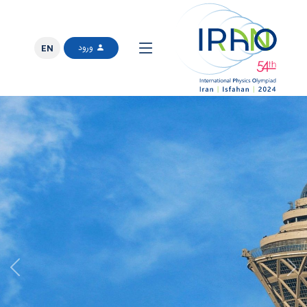
ورود
EN