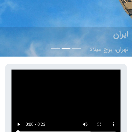
ایران
تهران، برج میلاد