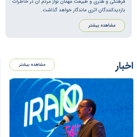
فرهنگی و هنری و طبیعت مهمان نواز مردم آن در خاطرات
بازدیدکنندگان اثری ماندگار خواهد گذاشت.
مشاهده بیشتر
اخبار
مشاهده بیشتر