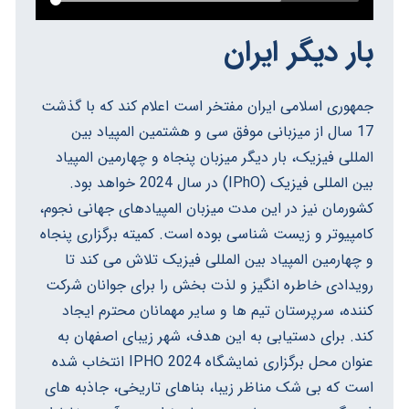
بار دیگر ایران
جمهوری اسلامی ایران مفتخر است اعلام کند که با گذشت
17 سال از میزبانی موفق سی و هشتمین المپیاد بین
المللی فیزیک، بار دیگر میزبان پنجاه و چهارمین المپیاد
بین المللی فیزیک (IPhO) در سال 2024 خواهد بود.
کشورمان نیز در این مدت میزبان المپیادهای جهانی نجوم،
کامپیوتر و زیست شناسی بوده است. کمیته برگزاری پنجاه
و چهارمین المپیاد بین المللی فیزیک تلاش می کند تا
رویدادی خاطره انگیز و لذت بخش را برای جوانان شرکت
کننده، سرپرستان تیم ها و سایر مهمانان محترم ایجاد
کند. برای دستیابی به این هدف، شهر زیبای اصفهان به
عنوان محل برگزاری نمایشگاه IPHO 2024 انتخاب شده
است که بی شک مناظر زیبا، بناهای تاریخی، جاذبه های